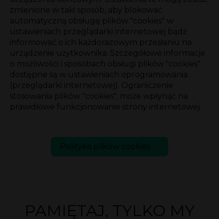
zmienione w taki sposób, aby blokować
automatyczną obsługę plików "cookies" w
ustawieniach przeglądarki internetowej bądź
informować o ich każdorazowym przesłaniu na
urządzenie użytkownika. Szczegółowe informacje
o możliwości i sposobach obsługi plików "cookies"
dostępne są w ustawieniach oprogramowania
(przeglądarki internetowej). Ograniczenie
stosowania plików "cookies", może wpłynąć na
prawidłowe funkcjonowanie strony internetowej.
Polityka plików cookies
PAMIĘTAJ, TYLKO MY