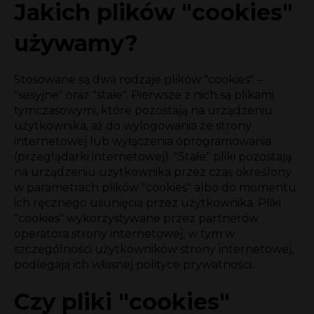
Jakich plików "cookies"
używamy?
Stosowane są dwa rodzaje plików "cookies" –
"sesyjne" oraz "stałe". Pierwsze z nich są plikami
tymczasowymi, które pozostają na urządzeniu
użytkownika, aż do wylogowania ze strony
internetowej lub wyłączenia oprogramowania
(przeglądarki internetowej). "Stałe" pliki pozostają
na urządzeniu użytkownika przez czas określony
w parametrach plików "cookies" albo do momentu
ich ręcznego usunięcia przez użytkownika. Pliki
"cookies" wykorzystywane przez partnerów
operatora strony internetowej, w tym w
szczególności użytkowników strony internetowej,
podlegają ich własnej polityce prywatności.
Czy pliki "cookies"