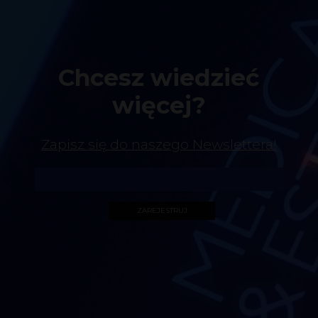
Chcesz wiedzieć
więcej?
Zapisz się do naszego Newslettera!