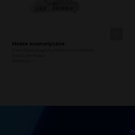
Meble kosmetyczne
Fotel Ginekologiczny Elektryczny Leżanka
GynoCare Hestia
19900,00
zł