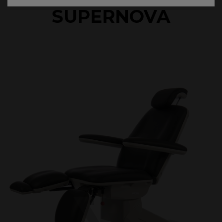
SUPERNOVA