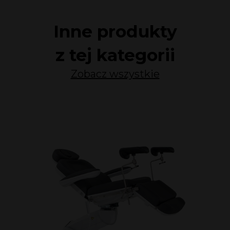
Inne produkty
z tej kategorii
Zobacz wszystkie