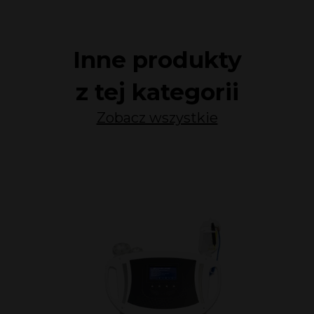
Inne produkty
z tej kategorii
Zobacz wszystkie