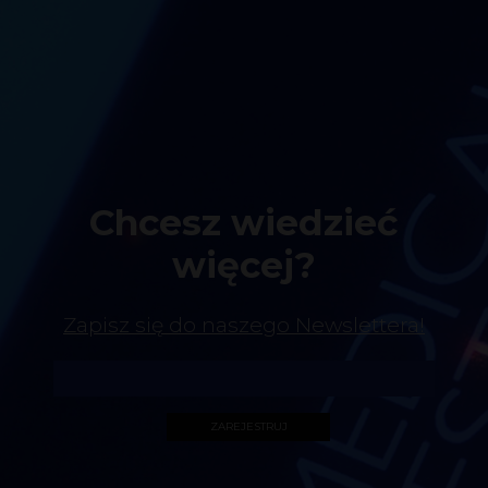
Chcesz wiedzieć
więcej?
Zapisz się do naszego Newslettera!