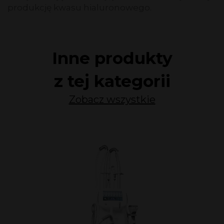
produkcję kwasu hialuronowego.
Inne produkty
z tej kategorii
Zobacz wszystkie