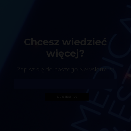
Chcesz wiedzieć
więcej?
Zapisz się do naszego Newslettera!