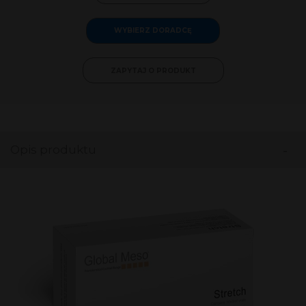
WYBIERZ DORADCĘ
ZAPYTAJ O PRODUKT
-
Opis produktu