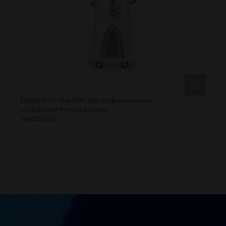
ENDERMO-SHAPER 360 Endermomasaż
Urządzenie Powystawowe
34900,00
zł