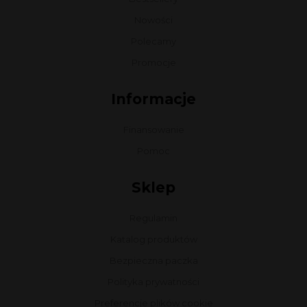
Nowości
Polecamy
Promocje
Informacje
Finansowanie
Pomoc
Sklep
Regulamin
Katalog produktów
Bezpieczna paczka
Polityka prywatności
Preferencje plików cookie