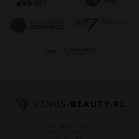
Venus Michał Matuszak
Adres: ul. Legionów 52
62-800 Kalisz