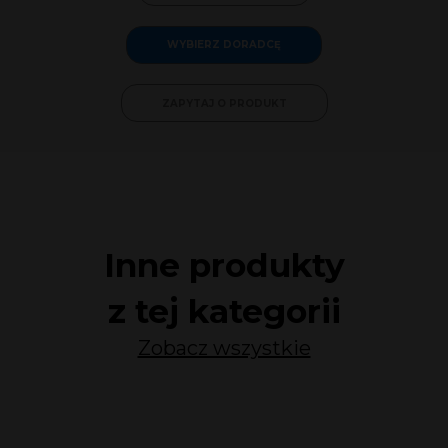
WYBIERZ DORADCĘ
ZAPYTAJ O PRODUKT
Inne produkty
z tej kategorii
Zobacz wszystkie