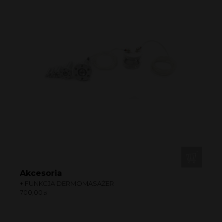
Akcesoria
+ FUNKCJA DERMOMASAŻER
700,00
zł