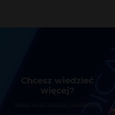
Chcesz wiedzieć
więcej?
Zapisz się do naszego Newslettera!