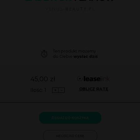
Ten produkt możemy
do Ciebie
wysłać dziś
45,00
zł
OBLICZ RATĘ
Ilość:
+
-
DODAJ DO KOSZYKA
NEGOCJUJ CENĘ