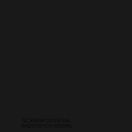
SC KREM DO RF FAL
RADIOWYCH 1000ML