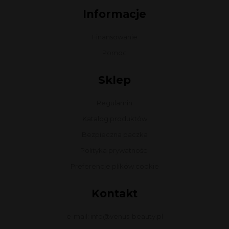
Informacje
Finansowanie
Pomoc
Sklep
Regulamin
Katalog produktów
Bezpieczna paczka
Polityka prywatności
Preferencje plików cookie
Kontakt
e-mail: info@venus-beauty.pl