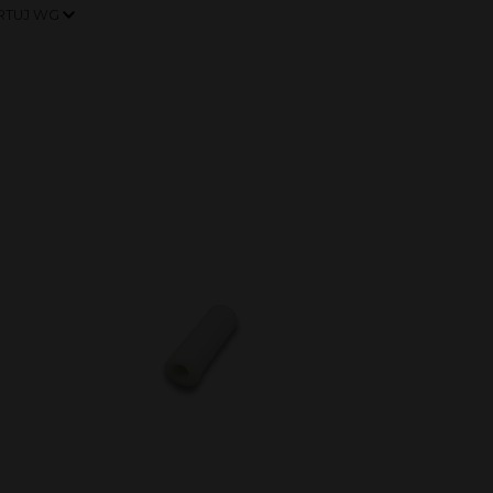
RTUJ WG