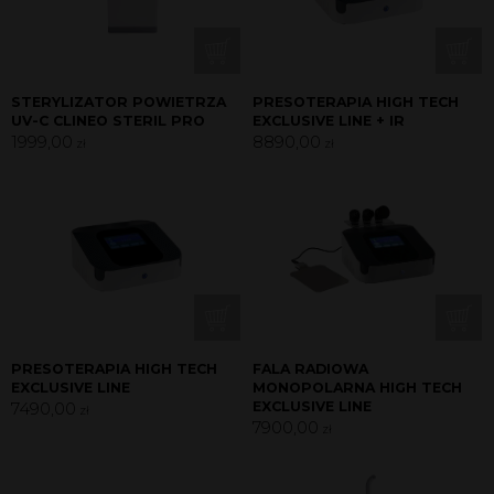
STERYLIZATOR POWIETRZA
PRESOTERAPIA HIGH TECH
UV-C CLINEO STERIL PRO
EXCLUSIVE LINE + IR
1999,00
8890,00
zł
zł
PRESOTERAPIA HIGH TECH
FALA RADIOWA
EXCLUSIVE LINE
MONOPOLARNA HIGH TECH
7490,00
EXCLUSIVE LINE
zł
7900,00
zł